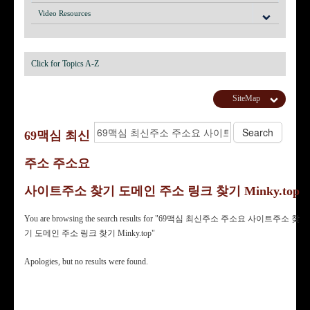
Video Resources
Click for Topics A-Z
SiteMap
69맥심 최신
주소 주소요
사이트주소 찾기 도메인 주소 링크 찾기 Minky.top
You are browsing the search results for "69맥심 최신주소 주소요 사이트주소 찾
기 도메인 주소 링크 찾기 Minky.top"
Apologies, but no results were found.