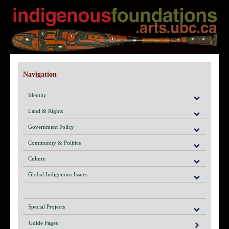
Navigation
Identity
Land & Rights
Government Policy
Community & Politics
Culture
Global Indigenous Issues
Special Projects
Guide Pages