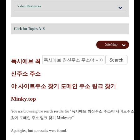
Video Resources
Click for Topics A-Z
SiteMap
폭시에브 최
신주소 주소
야 사이트주소 찾기 도메인 주소 링크 찾기
Minky.top
You are browsing the search results for "폭시에브 최신주소 주소야 사이트주소
찾기 도메인 주소 링크 찾기 Minky.top"
Apologies, but no results were found.