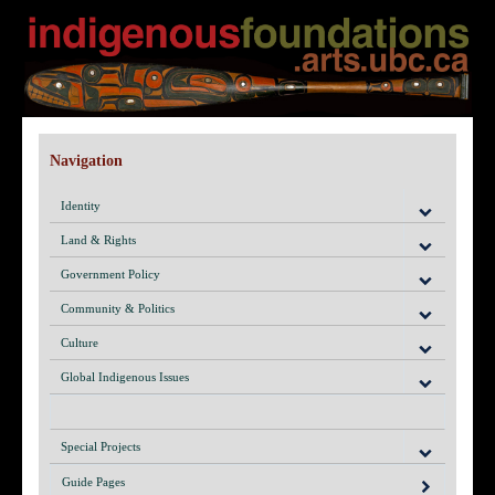
Navigation
Identity
Land & Rights
Government Policy
Community & Politics
Culture
Global Indigenous Issues
Special Projects
Guide Pages