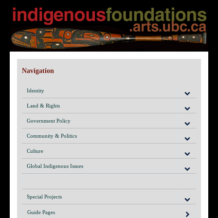
Navigation
Identity
Land & Rights
Government Policy
Community & Politics
Culture
Global Indigenous Issues
Special Projects
Guide Pages