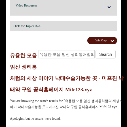
Video Resources
Click for Topics A-Z
SiteMap
유용한 모음
임신 생리통
처럼의 세상 이야기 낙태수술가능한 곳 - 미프진 낙
태약 구입 공식홈페이지 Mife123.xyz
You are browsing the search results for "유용한 모음 임신 생리통처럼의 세상 이
야기 낙태수술가능한 곳 - 미프진 낙태약 구입 공식홈페이지 Mife123.xyz"
Apologies, but no results were found.