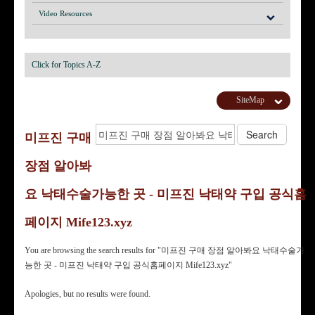
Video Resources
Click for Topics A-Z
SiteMap
미프진 구매
장점 알아봐
요 낙태수술가능한 곳 - 미프진 낙태약 구입 공식홈
페이지 Mife123.xyz
You are browsing the search results for "미프진 구매 장점 알아봐요 낙태수술가
능한 곳 - 미프진 낙태약 구입 공식홈페이지 Mife123.xyz"
Apologies, but no results were found.