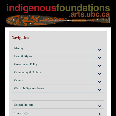
Navigation
Identity
Land & Rights
Government Policy
Community & Politics
Culture
Global Indigenous Issues
Special Projects
Guide Pages