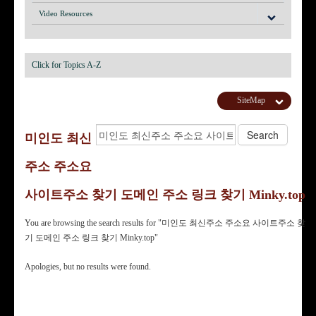
Video Resources
Click for Topics A-Z
SiteMap
미인도 최신
주소 주소요
사이트주소 찾기 도메인 주소 링크 찾기 Minky.top
You are browsing the search results for "미인도 최신주소 주소요 사이트주소 찾
기 도메인 주소 링크 찾기 Minky.top"
Apologies, but no results were found.