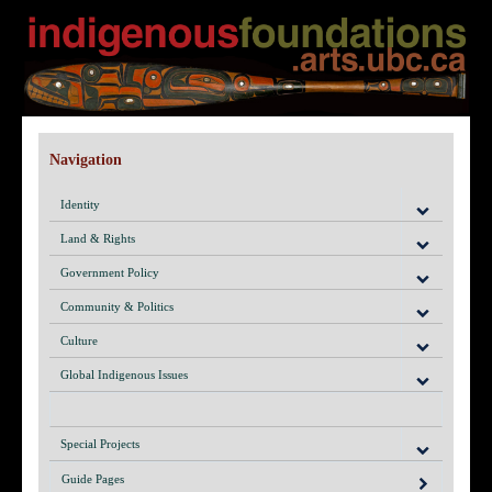
Navigation
Identity
Land & Rights
Government Policy
Community & Politics
Culture
Global Indigenous Issues
Special Projects
Guide Pages